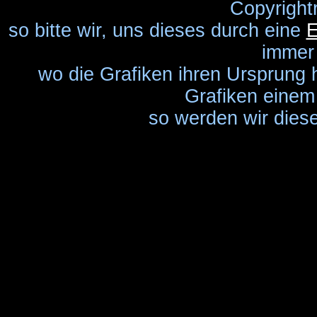
Copyright
so bitte wir, uns dieses durch eine
E
immer
wo die Grafiken ihren Ursprung 
Grafiken einem 
so werden wir diese