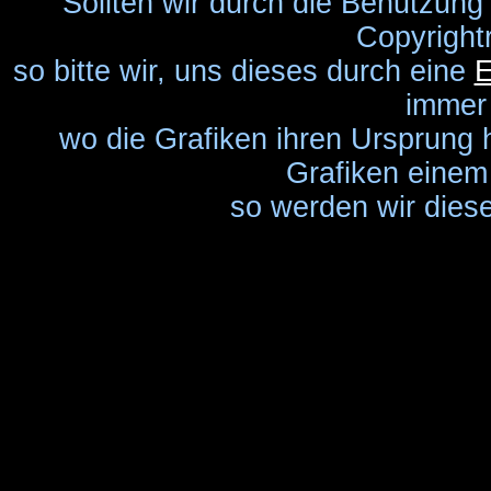
Sollten wir durch die Benutzung
Copyright
so bitte wir, uns dieses durch eine
E
immer
wo die Grafiken ihren Ursprung 
Grafiken einem 
so werden wir diese