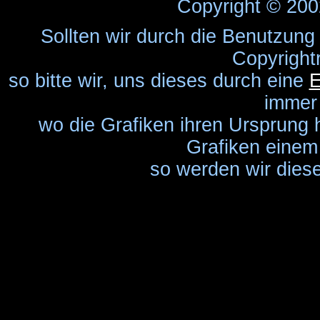
Copyright © 20
Sollten wir durch die Benutzung
Copyright
so bitte wir, uns dieses durch eine
E
immer
wo die Grafiken ihren Ursprung 
Grafiken einem 
so werden wir diese