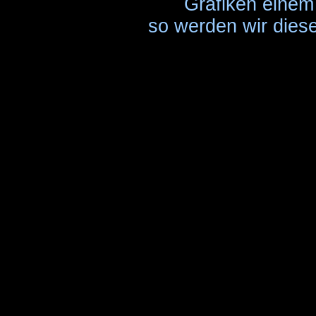
Grafiken einem 
so werden wir diese