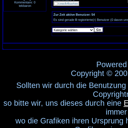
Kommentare: 0
tekbaron
Zur Zeit aktive Benutzer: 54
Es sind gerade
0
registrierte(r) Benutzer (0 davon un
Powered
Copyright © 20
Sollten wir durch die Benutzung
Copyright
so bitte wir, uns dieses durch eine
E
immer
wo die Grafiken ihren Ursprung 