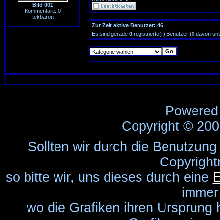
Bild 001
Kommentare: 0
tekbaron
Zur Zeit aktive Benutzer: 46
Es sind gerade
0
registrierte(r) Benutzer (0 davon un
Powered
Copyright © 20
Sollten wir durch die Benutzung
Copyright
so bitte wir, uns dieses durch eine
E
immer
wo die Grafiken ihren Ursprung 