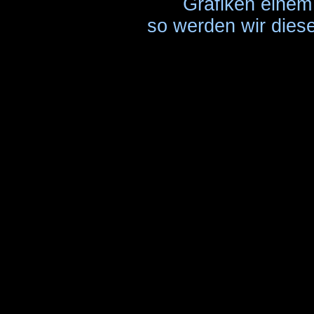
Grafiken einem 
so werden wir diese