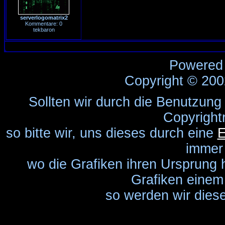
serverlogomatrix2
Kommentare: 0
tekbaron
Powered
Copyright © 20
Sollten wir durch die Benutzung
Copyright
so bitte wir, uns dieses durch eine
E
immer
wo die Grafiken ihren Ursprung 
Grafiken einem 
so werden wir diese