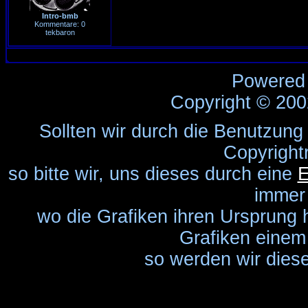
Intro-bmb
Kommentare: 0
tekbaron
Powered
Copyright © 20
Sollten wir durch die Benutzung
Copyright
so bitte wir, uns dieses durch eine
E
immer
wo die Grafiken ihren Ursprung 
Grafiken einem 
so werden wir diese