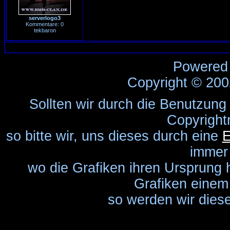
serverlogo3
Kommentare: 0
tekbaron
Powered
Copyright © 20
Sollten wir durch die Benutzung
Copyright
so bitte wir, uns dieses durch eine
E
immer
wo die Grafiken ihren Ursprung 
Grafiken einem 
so werden wir diese