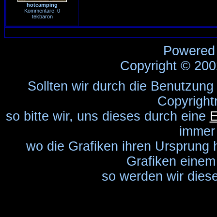
hotcamping
Kommentare: 0
tekbaron
Powered
Copyright © 20
Sollten wir durch die Benutzung
Copyright
so bitte wir, uns dieses durch eine
E
immer
wo die Grafiken ihren Ursprung 
Grafiken einem 
so werden wir diese