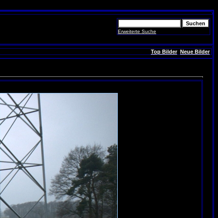
Erweiterte Suche
Top Bilder
Neue Bilder