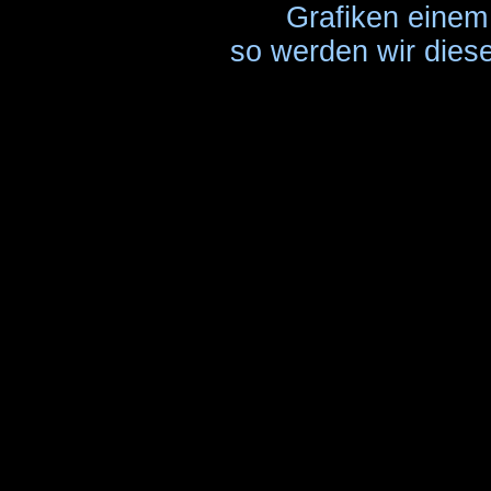
Grafiken einem 
so werden wir diese