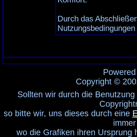
Durch das Abschließen
Nutzungsbedingungen 
Powered
Copyright © 20
Sollten wir durch die Benutzung
Copyright
so bitte wir, uns dieses durch eine
E
immer
wo die Grafiken ihren Ursprung 