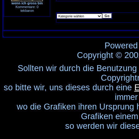
wenn ich gross bin
Kommentare: 0
tekbaron
Powered
Copyright © 20
Sollten wir durch die Benutzung
Copyright
so bitte wir, uns dieses durch eine
E
immer
wo die Grafiken ihren Ursprung 
Grafiken einem 
so werden wir diese