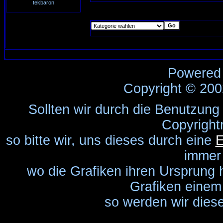
tekbaron
Powered
Copyright © 20
Sollten wir durch die Benutzung
Copyright
so bitte wir, uns dieses durch eine
E
immer
wo die Grafiken ihren Ursprung 
Grafiken einem 
so werden wir diese