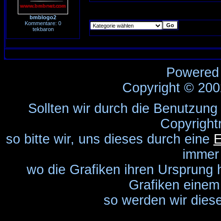
bmblogo2
Kommentare: 0
tekbaron
Powered
Copyright © 20
Sollten wir durch die Benutzung
Copyright
so bitte wir, uns dieses durch eine
E
immer
wo die Grafiken ihren Ursprung 
Grafiken einem 
so werden wir diese