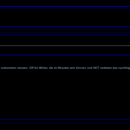
 vorkommen müssen, OR für Wörter, die im Resultat sein können und NOT verbietet das nachfolg