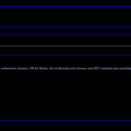
 vorkommen müssen, OR für Wörter, die im Resultat sein können und NOT verbietet das nachfolg