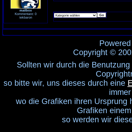
mailbox
Kommentare: 0
tekbaron
Powered
Copyright © 20
Sollten wir durch die Benutzung
Copyright
so bitte wir, uns dieses durch eine
E
immer
wo die Grafiken ihren Ursprung 
Grafiken einem 
so werden wir diese