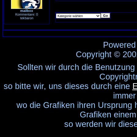
mailbox
Kommentare: 0
tekbaron
Powered
Copyright © 20
Sollten wir durch die Benutzung
Copyright
so bitte wir, uns dieses durch eine
E
immer
wo die Grafiken ihren Ursprung 
Grafiken einem 
so werden wir diese