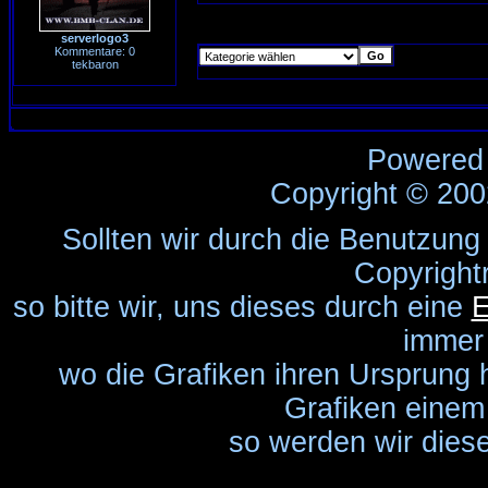
serverlogo3
Kommentare: 0
tekbaron
Powered
Copyright © 20
Sollten wir durch die Benutzung
Copyright
so bitte wir, uns dieses durch eine
E
immer
wo die Grafiken ihren Ursprung 
Grafiken einem 
so werden wir diese